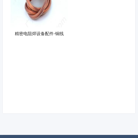
精密电阻焊设备配件-铜线