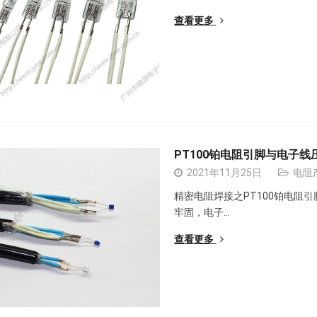
查看更多
PT100铂电阻引脚与电子
2021年11月25日
电阻
精密电阻焊接之PT100铂电阻
牢固，电子…
查看更多