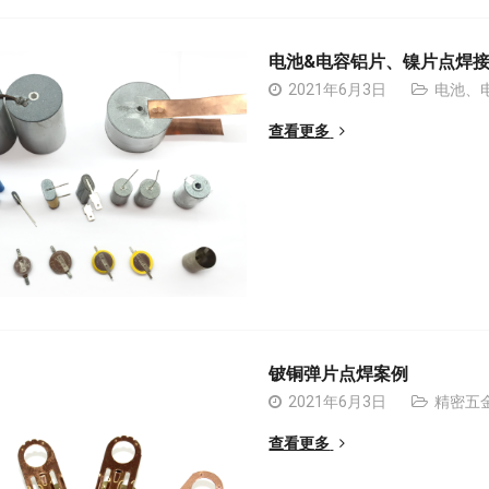
电池&电容铝片、镍片点焊
2021年6月3日
电池、
查看更多
铍铜弹片点焊案例
2021年6月3日
精密五
查看更多