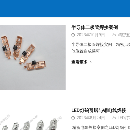
半导体二极管焊接案例
2023年10月9日
精密
半导体二极管焊接实例，精密点
他位置造成损坏 …
查看更多
LED灯钨引脚与铜电线焊接
2023年8月24日
LED
精密电阻焊接案例之LED灯