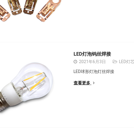
LED灯泡钨丝焊接
2021年6月3日
LED灯
LED球形灯泡灯丝焊
查看更多