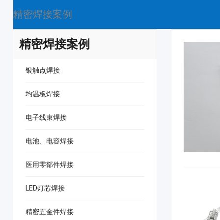
精密焊接案例
精密焊接案例
银触点焊接
均温板焊接
电子线束焊接
电池、电容焊接
医用零部件焊接
LED灯芯焊接
精密五金件焊接