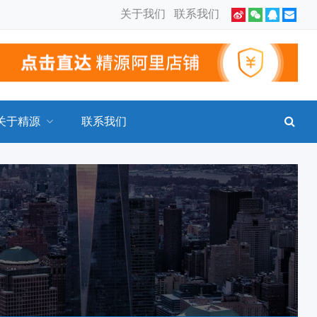
关于我们
联系我们
关于精源
联系我们