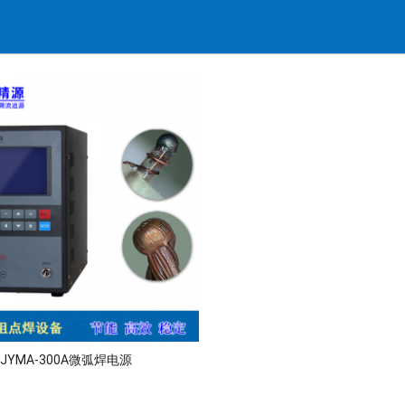
JYMA-300A微弧焊电源