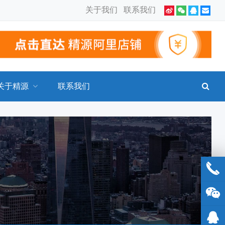
关于我们
联系我们
关于精源
联系我们