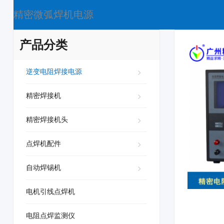
精密微弧焊机电源
产品分类
逆变电阻焊接电源
精密焊接机
精密焊接机头
点焊机配件
自动焊锡机
电机引线点焊机
电阻点焊监测仪