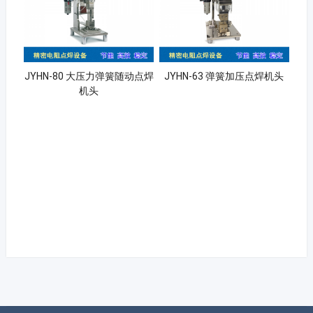
JYHN-80 大压力弹簧随动点焊
JYHN-63 弹簧加压点焊机头
机头