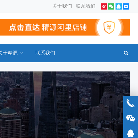
关于我们
联系我们
关于精源
联系我们