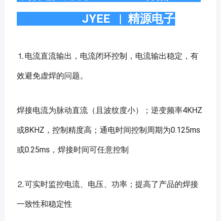
JYEE | 精源电子
⒈电流直流输出，电流闭环控制，电流输出稳定，有
效避免虚焊的问题。
焊接电流为脉动直流（且波纹度小）；逆变频率4KHZ
或8KHZ，控制精度高；通电时间控制周期为0.125ms
或0.25ms，焊接时间可任意控制
⒉可实时监控电流、电压、功率；提高了产品的焊接
一致性和稳定性