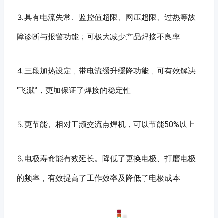
⒊具有电流失常、监控值超限、网压超限、过热等故
障诊断与报警功能；可极大减少产品焊接不良率
⒋三段加热设定，带电流缓升缓降功能，可有效解决
“飞溅”，更加保证了焊接的稳定性
⒌更节能。相对工频交流点焊机，可以节能50%以上
⒍电极寿命能有效延长。降低了更换电极、打磨电极
的频率，有效提高了工作效率及降低了电极成本