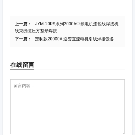
上一篇：
JYM-20RS系列2000A中频电机漆包线焊接机
线束线缆压方整形焊接
下一篇：
定制款20000A 逆变直流电机引线焊接设备
在线留言