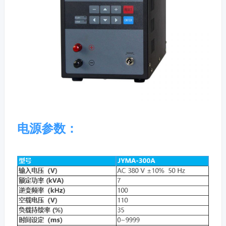
电源参数：