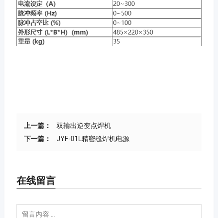
上一篇：
双输出逆变点焊机
下一篇：
JYF-01L精密缝焊机电源
在线留言