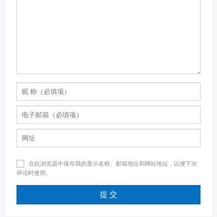
在此浏览器中保存我的显示名称、邮箱地址和网站地址，以便下次
评论时使用。