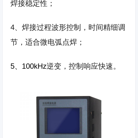
焊接稳定性；
4、焊接过程波形控制，时间精细调
节，适合微电弧点焊；
5、100kHz
逆变，控制响应快速。