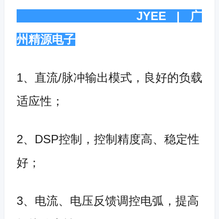
JYEE | 广
州精源电子
1、直流/脉冲输出模式，良好的负载
适应性；
2、DSP控制，控制精度高、稳定性
好；
3、电流、电压反馈调控电弧，提高