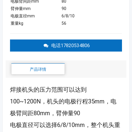
电极臂间距mm
80
臂伸量mm
90
电极直径mm
6/8/10
重量kg
56
电话17820534806
产品详情
焊接机头的压力范围可以达到
100~1200N，机头的电极行程35mm，电
极臂间距80mm，臂伸量90
电极直径可以选择6/8/10mm，整个机头重