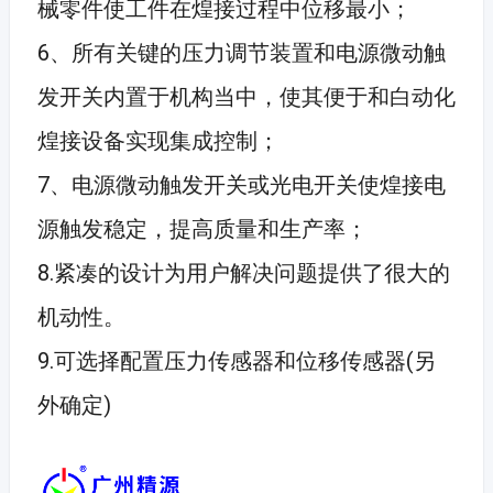
械零件使工件在煌接过程中位移最小；
6、所有关键的压力调节装置和电源微动触
发开关内置于机构当中，使其便于和白动化
煌接设备实现集成控制；
7、电源微动触发开关或光电开关使煌接电
源触发稳定，提高质量和生产率；
8.紧凑的设计为用户解决问题提供了很大的
机动性。
9.可选择配置压力传感器和位移传感器(另
外确定)