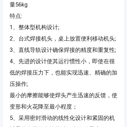
量56kg
特点:
1、整体型机构设计;
2、台式焊接机头，桌上放置便利移动机头;
3、直线导轨设计确保焊接的精度和重复性;
4、先进的设计使其运行惯性小，即使在很
低的焊接压力下，也能实现迅速、精确的加
压操作;
最小的摩擦能够使焊头产生迅速的反馈，使
变形和火花降至最小程度；
5、采用密封滑动的线性化设计和紧固的机