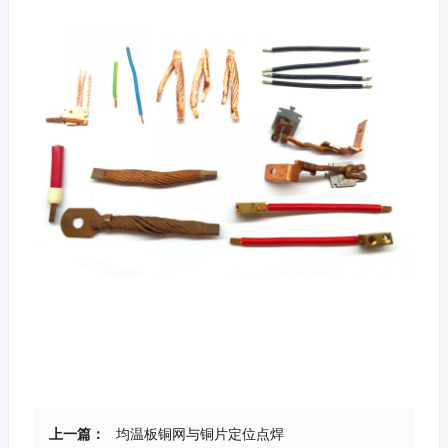
上一篇：
均温板铜网与铜片定位点焊