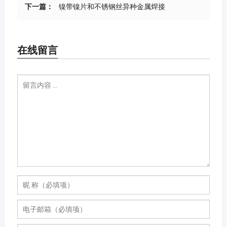
下一篇：
镍带镍片和不锈钢丝异种金属焊接
在线留言