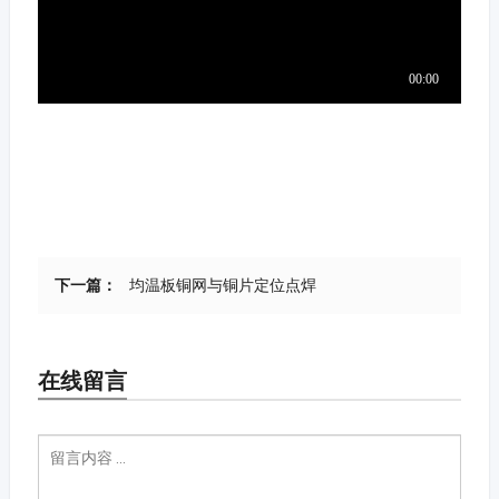
下一篇：
均温板铜网与铜片定位点焊
在线留言