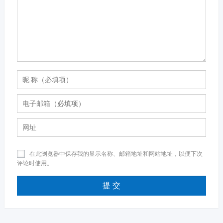
在此浏览器中保存我的显示名称、邮箱地址和网站地址，以便下次
评论时使用。